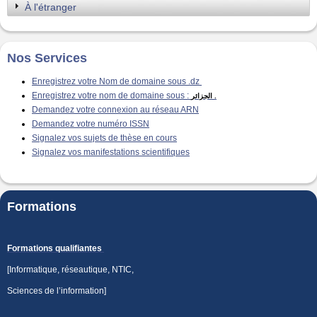
À l'étranger
Nos Services
Enregistrez votre Nom de domaine sous .dz
Enregistrez votre nom de domaine sous :
الجزائر
.
Demandez votre connexion au réseau ARN
Demandez votre numéro ISSN
Signalez vos sujets de thèse en cours
Signalez vos manifestations scientifiques
Formations
Formations qualifiantes
[Informatique, réseautique, NTIC,
Sciences de l’information]