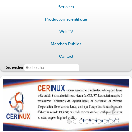
Services
Production scientifique
WebTV
Marchés Publics
Contact
Rechercher