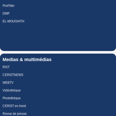
ProFilter
DMP
EL-MOUGHITH
Medias & multimédias
RIST
CERISTNEWS
WEBTV
Vidéothèque
Photothèque
CERIST en livret
Revue de presse